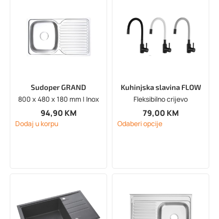
Sudoper GRAND
Kuhinjska slavina FLOW
800 x 480 x 180 mm | Inox
Fleksibilno crijevo
94,90
KM
79,00
KM
Dodaj u korpu
Odaberi opcije