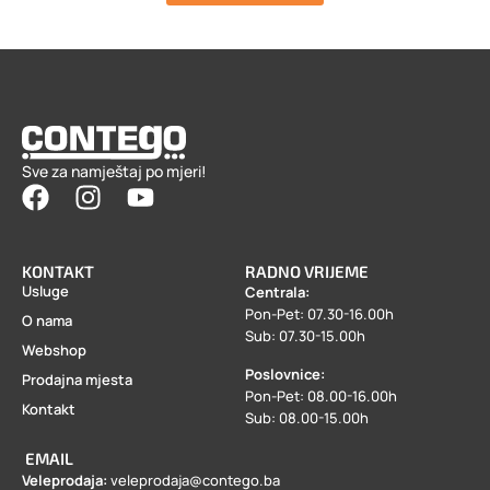
Sve za namještaj po mjeri!
KONTAKT
RADNO VRIJEME
Usluge
Centrala:
Pon-Pet: 07.30-16.00h
O nama
Sub: 07.30-15.00h
Webshop
Poslovnice:
Prodajna mjesta
Pon-Pet: 08.00-16.00h
Kontakt
Sub: 08.00-15.00h
EMAIL
Veleprodaja:
veleprodaja@contego.ba