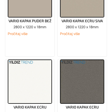
VARIO KAPAK PUDER BEŽ
VARIO KAPAK ECRU SIVA
2800 x 1220 x 18mm
2800 x 1220 x 18mm
Pročitaj više
Pročitaj više
VARIO KAPAK ECRU
VARIO KAPAK ECRU