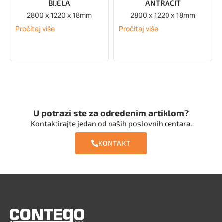
BIJELA
ANTRACIT
2800 x 1220 x 18mm
2800 x 1220 x 18mm
Pročitaj više
Pročitaj više
U potrazi ste za određenim artiklom?
Kontaktirajte jedan od naših poslovnih centara.
KONTAKT