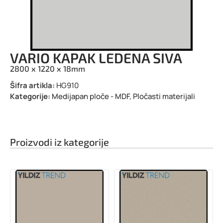
VARIO KAPAK LEDENA SIVA
2800 x 1220 x 18mm
Šifra artikla:
HG910
Kategorije:
Medijapan ploče - MDF
,
Pločasti materijali
Proizvodi iz kategorije