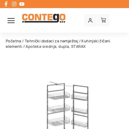
Početna
/
Tehnički dodaci za namještaj
/
Kuhinjski žičani
elementi
/ Apoteka srednja, dupla, STARAX