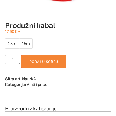
Produžni kabal
17,90
KM
25m
15m
DODAJ U KORPU
Šifra artikla:
N/A
Kategorija:
Alati i pribor
Proizvodi iz kategorije